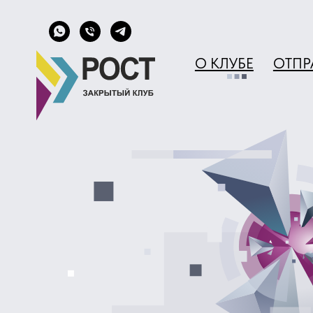
О КЛУБЕ
ОТПРАВИТЬ