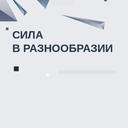
СИЛА
В РАЗНООБРАЗИИ