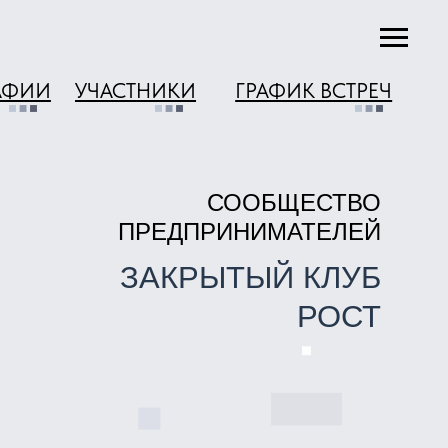
АСТНИКИ
ГРАФИК ВСТРЕЧ
СООБЩЕСТВО
ПРЕДПРИНИМАТЕЛЕЙ
ЗАКРЫТЫЙ КЛУБ
РОСТ