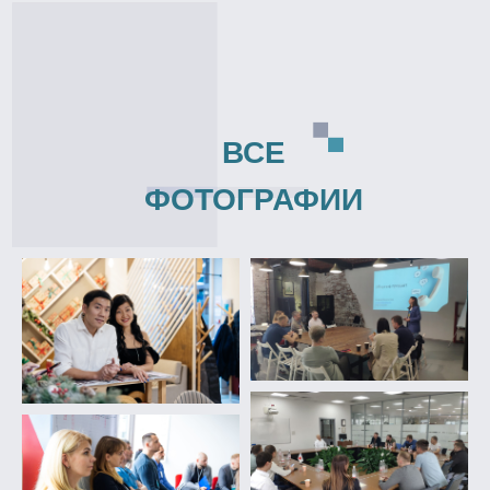
ВСЕ
ФОТОГРАФИИ